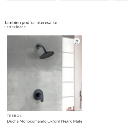
También podría interesarte
Patrocinado
TREBOL
Ducha Monocomando Oxford Negro Mate