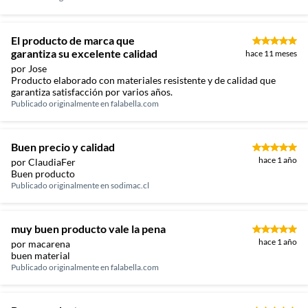
El producto de marca que
garantiza su excelente calidad
hace 11 meses
por Jose
Producto elaborado con materiales resistente y de calidad que
garantiza satisfacción por varios años.
Publicado originalmente en
falabella.com
Buen precio y calidad
hace 1 año
por ClaudiaFer
Buen producto
Publicado originalmente en
sodimac.cl
muy buen producto vale la pena
hace 1 año
por macarena
buen material
Publicado originalmente en
falabella.com