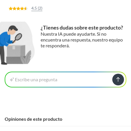
4.5 (2)
¿Tienes dudas sobre este producto?
Nuestra IA puede ayudarte. Si no
encuentra una respuesta, nuestro equipo
te responderá.
Escribe una pregunta
Opiniones de este producto