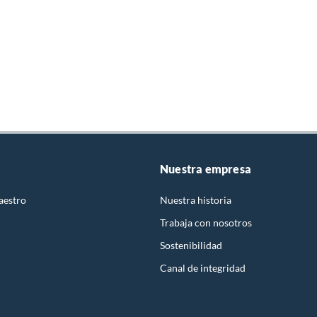
Nuestra empresa
aestro
Nuestra historia
Trabaja con nosotros
Sostenibilidad
Canal de integridad