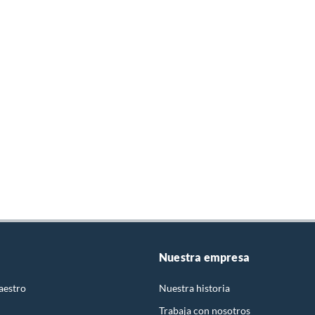
Nuestra empresa
aestro
Nuestra historia
Trabaja con nosotros