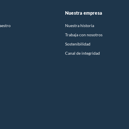
Nuestra empresa
aestro
Nuestra historia
Trabaja con nosotros
Sostenibilidad
Canal de integridad