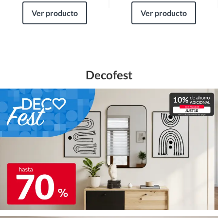
Ver producto
Ver producto
Decofest