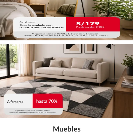
Muebles