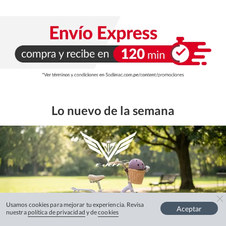
Lo nuevo de la semana
Usamos cookies para mejorar tu experiencia. Revisa
Aceptar
nuestra
política de privacidad
y de
cookies