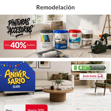
Remodelación