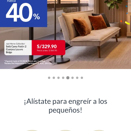
¡Alístate para engreír a los
pequeños!