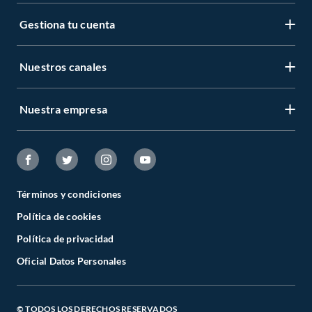
Gestiona tu cuenta
Nuestros canales
Nuestra empresa
Términos y condiciones
Política de cookies
Política de privacidad
Oficial Datos Personales
© TODOS LOS DERECHOS RESERVADOS