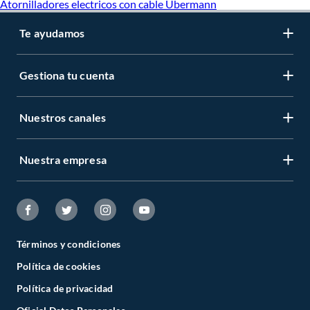
Atornilladores electricos con cable Ubermann
Te ayudamos
Gestiona tu cuenta
Nuestros canales
Nuestra empresa
Términos y condiciones
Política de cookies
Política de privacidad