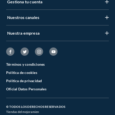
Gestiona tu cuenta
Nuestros canales
Nuestra empresa
Términos y condiciones
Política de cookies
Política de privacidad
Oficial Datos Personales
© TODOS LOS DERECHOS RESERVADOS
Tiendas del mejoramien