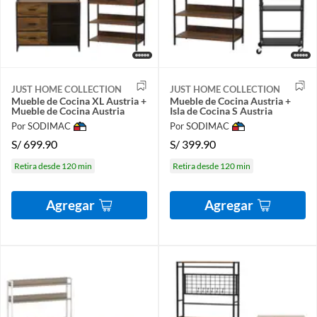
JUST HOME COLLECTION
JUST HOME COLLECTION
Mueble de Cocina XL Austria +
Mueble de Cocina Austria +
Mueble de Cocina Austria
Isla de Cocina S Austria
Por SODIMAC
Por SODIMAC
S/
699.90
S/
399.90
Retira desde 120 min
Retira desde 120 min
Agregar
Agregar