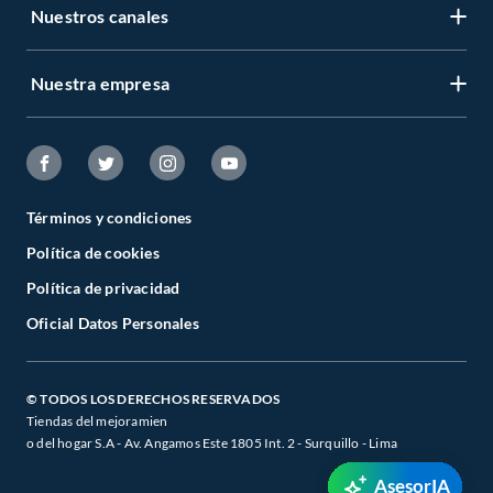
Nuestros canales
Nuestra empresa
Términos y condiciones
Política de cookies
Política de privacidad
Oficial Datos Personales
© TODOS LOS DERECHOS RESERVADOS
Tiendas del mejoramien
o del hogar S.A - Av. Angamos Este 1805 Int. 2 - Surquillo - Lima
AsesorIA