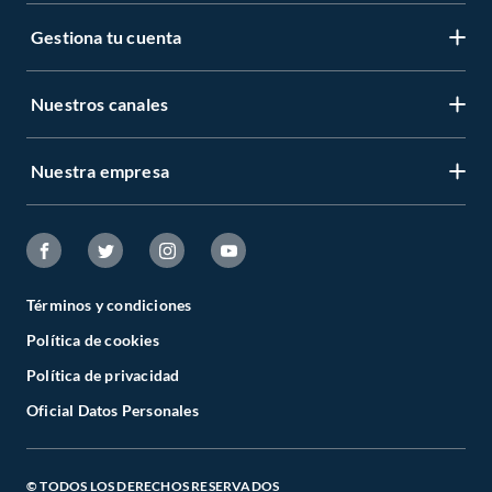
Gestiona tu cuenta
Nuestros canales
Nuestra empresa
Términos y condiciones
Política de cookies
Política de privacidad
Oficial Datos Personales
© TODOS LOS DERECHOS RESERVADOS