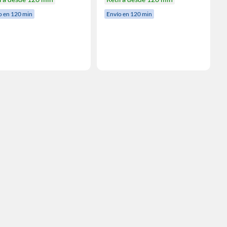
o en 120 min
Envío en 120 min