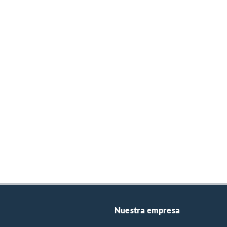
Nuestra empresa