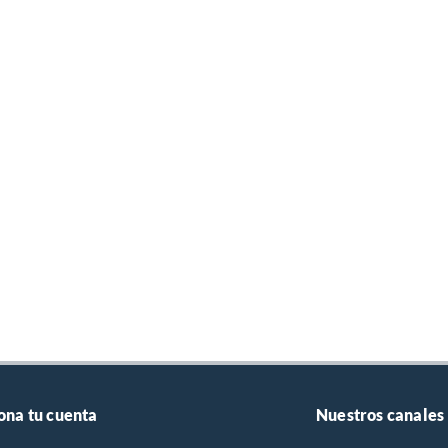
ona tu cuenta
Nuestros canales