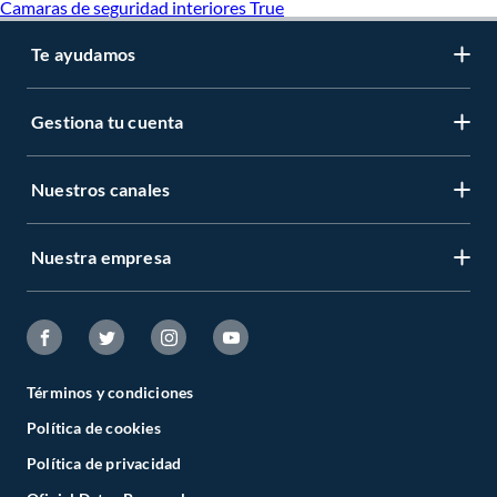
Camaras de seguridad interiores True
Te ayudamos
Gestiona tu cuenta
Nuestros canales
Nuestra empresa
Términos y condiciones
Política de cookies
Política de privacidad