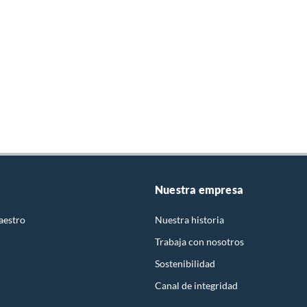
Nuestra empresa
aestro
Nuestra historia
Trabaja con nosotros
Sostenibilidad
Canal de integridad