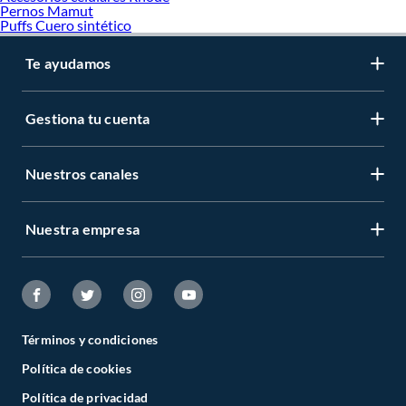
Pernos Mamut
Puffs Cuero sintético
Te ayudamos
Gestiona tu cuenta
Nuestros canales
Nuestra empresa
Términos y condiciones
Política de cookies
Política de privacidad