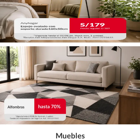
Muebles