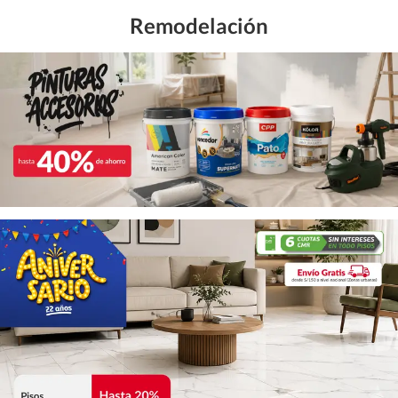
Remodelación