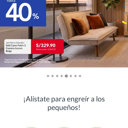
¡Alístate para engreír a los
pequeños!