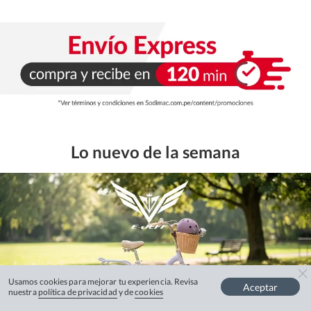
Lo nuevo de la semana
Usamos cookies para mejorar tu experiencia. Revisa
Aceptar
nuestra
política de privacidad
y de
cookies