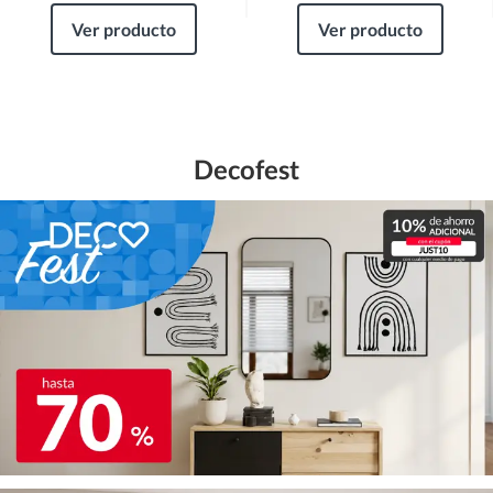
Ver producto
Ver producto
Decofest