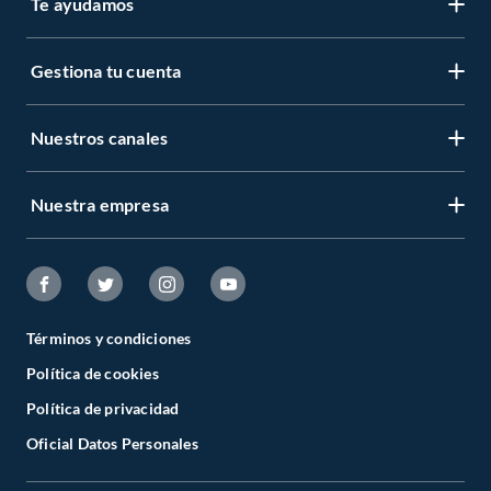
Te ayudamos
Gestiona tu cuenta
Nuestros canales
Nuestra empresa
Términos y condiciones
Política de cookies
Política de privacidad
Oficial Datos Personales