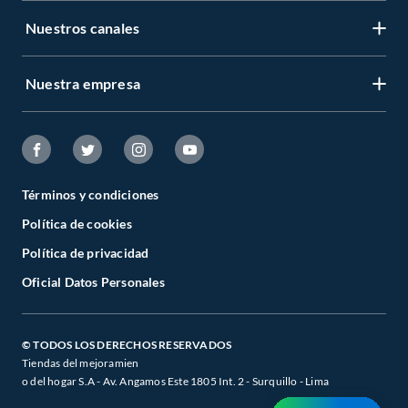
Nuestros canales
Nuestra empresa
Términos y condiciones
Política de cookies
Política de privacidad
Oficial Datos Personales
© TODOS LOS DERECHOS RESERVADOS
Tiendas del mejoramien
o del hogar S.A - Av. Angamos Este 1805 Int. 2 - Surquillo - Lima