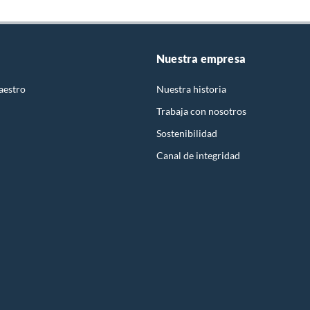
Nuestra empresa
aestro
Nuestra historia
Trabaja con nosotros
Sostenibilidad
Canal de integridad