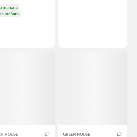
ga mañana
ira mañana
EN HOUSE
GREEN HOUSE