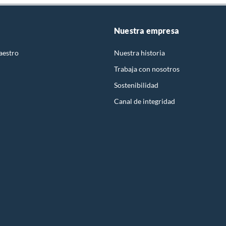
Nuestra empresa
aestro
Nuestra historia
Trabaja con nosotros
Sostenibilidad
Canal de integridad