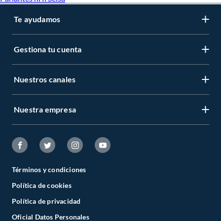
Te ayudamos
Gestiona tu cuenta
Nuestros canales
Nuestra empresa
Términos y condiciones
Política de cookies
Política de privacidad
Oficial Datos Personales