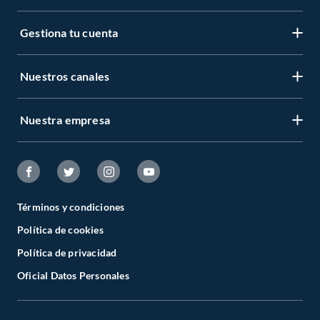
Gestiona tu cuenta
Nuestros canales
Nuestra empresa
Términos y condiciones
Política de cookies
Política de privacidad
Oficial Datos Personales