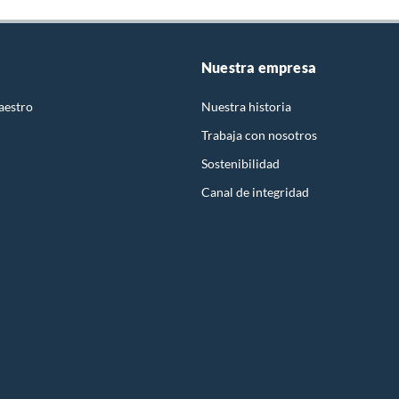
Nuestra empresa
aestro
Nuestra historia
Trabaja con nosotros
Sostenibilidad
Canal de integridad