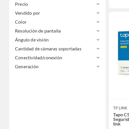
Precio
Vendido por
Color
Resolución de pantalla
Ángulo de visión
Cantidad de cámaras soportadas
Conectividad/conexión
Generación
TP LINK
Tapo C
Segurid
link