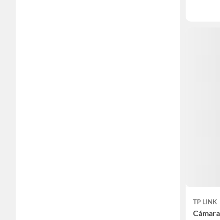
TP LINK
Cámara