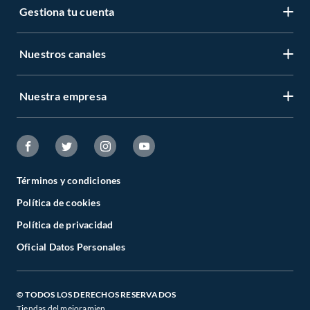
Gestiona tu cuenta
Nuestros canales
Nuestra empresa
Términos y condiciones
Política de cookies
Política de privacidad
Oficial Datos Personales
© TODOS LOS DERECHOS RESERVADOS
Tiendas del mejoramien