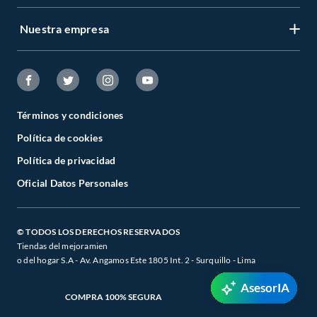
Nuestra empresa
Términos y condiciones
Política de cookies
Política de privacidad
Oficial Datos Personales
© TODOS LOS DERECHOS RESERVADOS
Tiendas del mejoramien
o del hogar S.A - Av. Angamos Este 1805 Int. 2 - Surquillo - Lima
AsesorIA
COMPRA 100% SEGURA