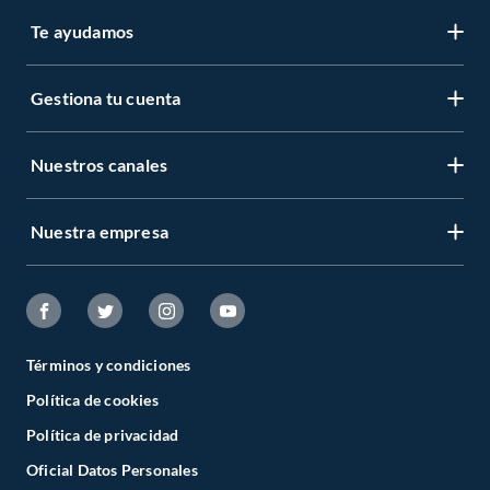
Te ayudamos
Gestiona tu cuenta
Nuestros canales
Nuestra empresa
Términos y condiciones
Política de cookies
Política de privacidad
Oficial Datos Personales