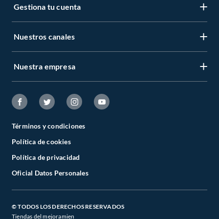
Gestiona tu cuenta
Nuestros canales
Nuestra empresa
Términos y condiciones
Política de cookies
Política de privacidad
Oficial Datos Personales
© TODOS LOS DERECHOS RESERVADOS
Tiendas del mejoramien