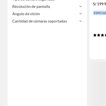
S/
199.
Resolución de pantalla
ESPECIA
Ángulo de visión
Cantidad de cámaras soportadas