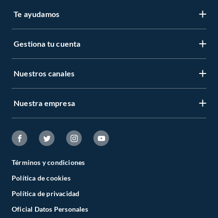
Te ayudamos
Gestiona tu cuenta
Nuestros canales
Nuestra empresa
Términos y condiciones
Política de cookies
Política de privacidad
Oficial Datos Personales