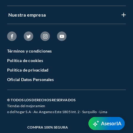
Nuestra empresa
Términos y condiciones
Política de cookies
Política de privacidad
Oficial Datos Personales
© TODOS LOS DERECHOS RESERVADOS
Tiendas del mejoramien
o del hogar S.A - Av. Angamos Este 1805 Int. 2 - Surquillo - Lima
AsesorIA
COMPRA 100% SEGURA