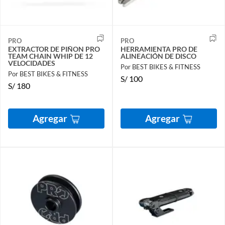
PRO
PRO
EXTRACTOR DE PIÑON PRO
HERRAMIENTA PRO DE
TEAM CHAIN WHIP DE 12
ALINEACIÓN DE DISCO
VELOCIDADES
Por BEST BIKES & FITNESS
Por BEST BIKES & FITNESS
S/
100
S/
180
Agregar
Agregar