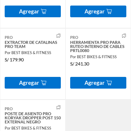
Agregar
Agregar
PRO
PRO
EXTRACTOR DE CATALINAS
HERRAMIENTA PRO PARA
PRO TEAM
RUTEO INTERNO DE CABLES
PRTL0080
Por BEST BIKES & FITNESS
Por BEST BIKES & FITNESS
S/
179.90
S/
241.30
Agregar
Agregar
PRO
POSTE DE ASIENTO PRO
KORYAK DROPPER POST 150
EXTERNAL NEGRO
Por BEST BIKES & FITNESS