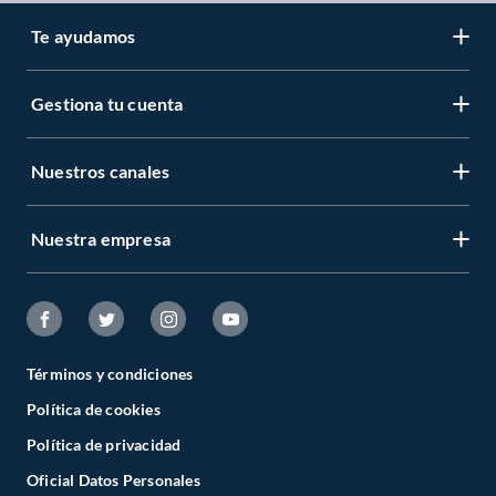
Te ayudamos
Gestiona tu cuenta
Nuestros canales
Nuestra empresa
Términos y condiciones
Política de cookies
Política de privacidad
Oficial Datos Personales