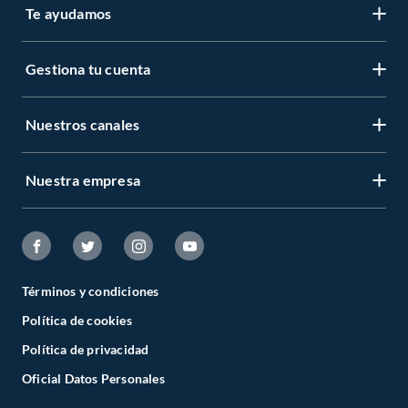
Te ayudamos
Gestiona tu cuenta
Nuestros canales
Nuestra empresa
Términos y condiciones
Política de cookies
Política de privacidad
Oficial Datos Personales