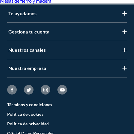
Mesas de fierro y madera
Te ayudamos
Gestiona tu cuenta
Nuestros canales
Nuestra empresa
Términos y condiciones
Política de cookies
Política de privacidad
Oficial Datos Personales