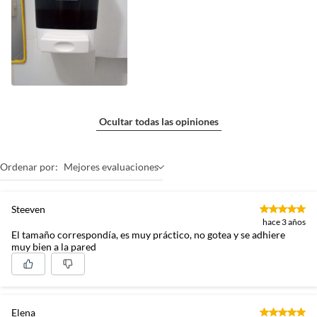
Ocultar todas las opiniones
Ordenar por:
Mejores evaluaciones
Steeven
hace 3 años
El tamaño correspondía, es muy práctico, no gotea y se adhiere
muy bien a la pared
Elena