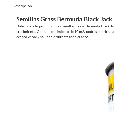
Descripción
Semillas Grass Bermuda Black Jack 
Dale vida a tu jardín con las Semillas Grass Bermuda Black Ja
crecimiento. Con un rendimiento de 10 m2, podrás cubrir una 
césped verde y saludable durante todo el año!