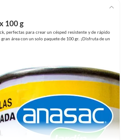
x 100 g
ck, perfectas para crear un césped resistente y de rápido
gran área con un solo paquete de 100 gr. ¡Disfruta de un