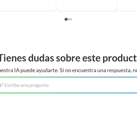
Tienes dudas sobre este produc
estra IA puede ayudarte. Si no encuentra una respuesta, n
Escribe una pregunta