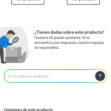
¿Tienes dudas sobre este producto?
Nuestra IA puede ayudarte. Si no
encuentra una respuesta, nuestro equipo
te responderá.
Escribe una pregunta
Opiniones de este producto