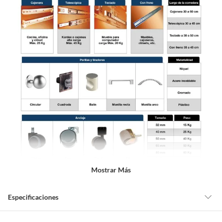
Mostrar Más
Especificaciones