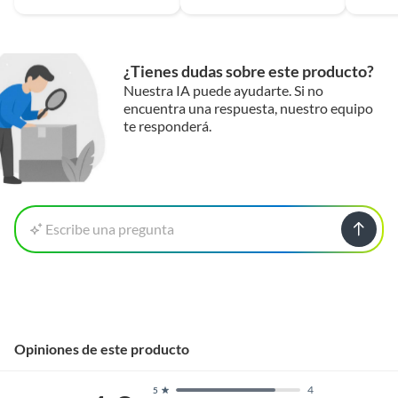
¿Tienes dudas sobre este producto?
Nuestra IA puede ayudarte. Si no
encuentra una respuesta, nuestro equipo
te responderá.
Escribe una pregunta
Opiniones de este producto
4
5