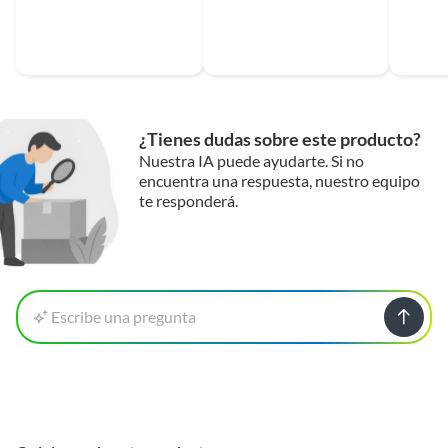
¿Tienes dudas sobre este producto?
Nuestra IA puede ayudarte. Si no
encuentra una respuesta, nuestro equipo
te responderá.
Escribe una pregunta