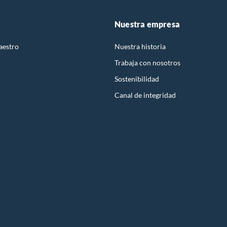
Nuestra empresa
aestro
Nuestra historia
Trabaja con nosotros
Sostenibilidad
Canal de integridad