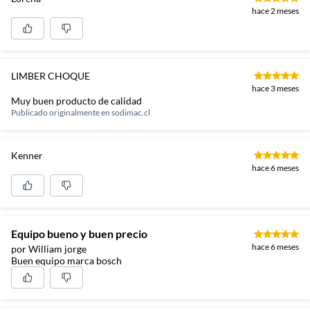
hace 2 meses
LIMBER CHOQUE
hace 3 meses
Muy buen producto de calidad
Publicado originalmente en
sodimac.cl
Kenner
hace 6 meses
Equipo bueno y buen precio
hace 6 meses
por William jorge
Buen equipo marca bosch