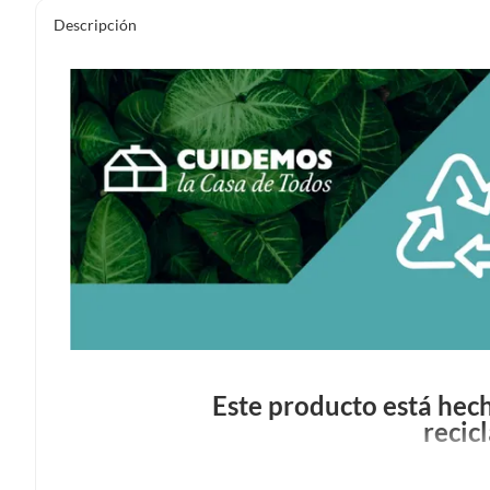
Descripción
Este producto está hech
recic