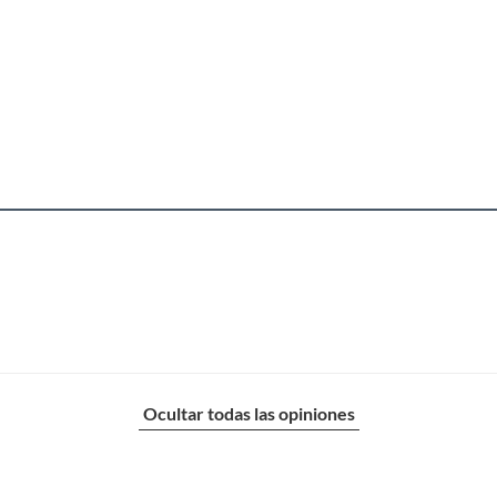
Ocultar todas las opiniones