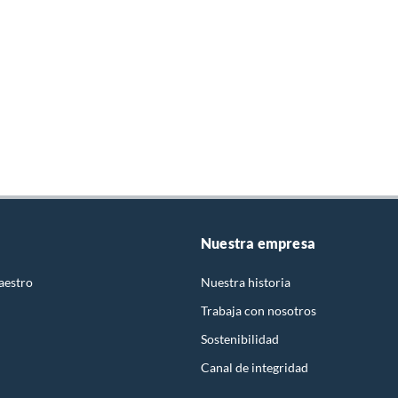
Nuestra empresa
aestro
Nuestra historia
Trabaja con nosotros
Sostenibilidad
Canal de integridad