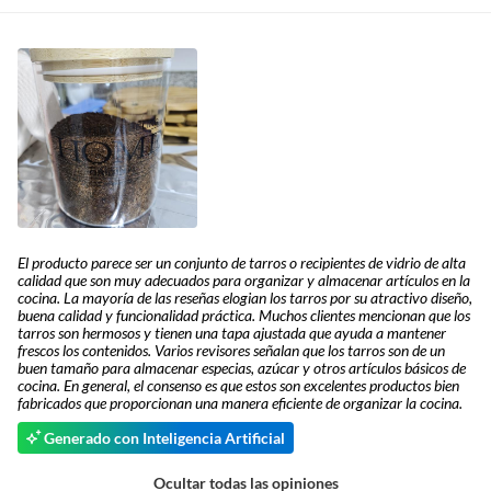
El producto parece ser un conjunto de tarros o recipientes de vidrio de alta
calidad que son muy adecuados para organizar y almacenar artículos en la
cocina. La mayoría de las reseñas elogian los tarros por su atractivo diseño,
buena calidad y funcionalidad práctica. Muchos clientes mencionan que los
tarros son hermosos y tienen una tapa ajustada que ayuda a mantener
frescos los contenidos. Varios revisores señalan que los tarros son de un
buen tamaño para almacenar especias, azúcar y otros artículos básicos de
cocina. En general, el consenso es que estos son excelentes productos bien
fabricados que proporcionan una manera eficiente de organizar la cocina.
Generado con Inteligencia Artificial
Ocultar todas las opiniones