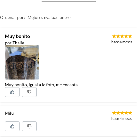
Ordenar por:
Mejores evaluaciones
Muy bonito
hace 4 meses
por Thalia
Muy bonito, igual a la foto, me encanta
Milu
hace 4 meses