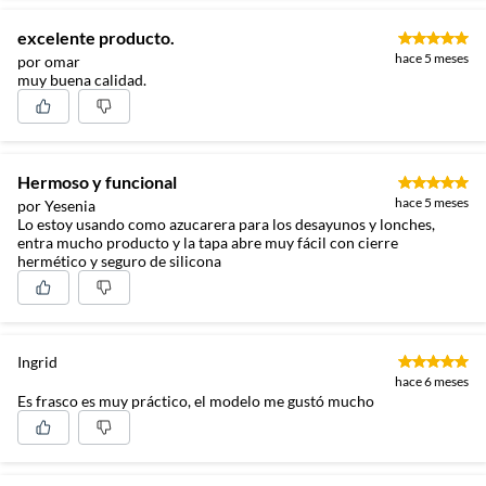
excelente producto.
hace 5 meses
por omar
muy buena calidad.
Hermoso y funcional
hace 5 meses
por Yesenia
Lo estoy usando como azucarera para los desayunos y lonches,
entra mucho producto y la tapa abre muy fácil con cierre
hermético y seguro de silicona
Ingrid
hace 6 meses
Es frasco es muy práctico, el modelo me gustó mucho