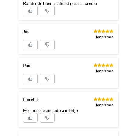
Bonito, de buena calidad para su precio
Jos
hace 1 mes
Paul
hace 1 mes
Fiorella
hace 1 mes
Hermoso le encanto a mi hijo