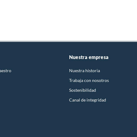
Nuestra empresa
aestro
Nuestra historia
Trabaja con nosotros
Sostenibilidad
Canal de integridad