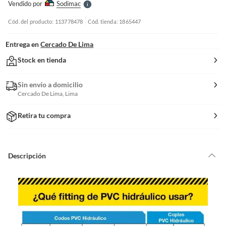
Vendido por
Sodimac
S
Cód. del producto: 113778478
Cód. tienda: 1865447
Entrega en
Cercado De Lima
Stock en tienda
Sin envío a domicilio
Cercado De Lima, Lima
Retira tu compra
Descripción