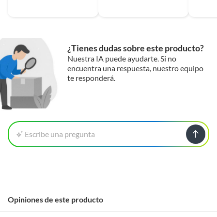
¿Tienes dudas sobre este producto?
Nuestra IA puede ayudarte. Si no
encuentra una respuesta, nuestro equipo
te responderá.
Escribe una pregunta
Opiniones de este producto